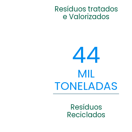
Resíduos tratados
e Valorizados
44
MIL
TONELADAS
Resíduos
Reciclados