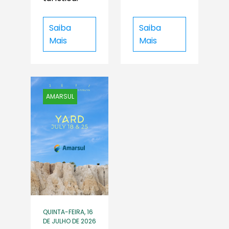
Saiba
Saiba
Mais
Mais
AMARSUL
QUINTA-FEIRA, 16
DE JULHO DE 2026