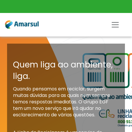
Quem liga ao ambiente,
liga.
Quando pensamos em reciclar, surgem
muitas dúvidas para as quais nem sempre
temos respostas imediatas. O Grupo EGF
tem um novo serviço que irá ajudar no
esclarecimento de várias questões.