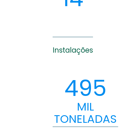
Instalações
495
MIL
TONELADAS