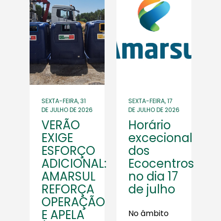
SEXTA-FEIRA, 31
SEXTA-FEIRA, 17
DE JULHO DE 2026
DE JULHO DE 2026
VERÃO
Horário
EXIGE
excecional
ESFORÇO
dos
ADICIONAL:
Ecocentros
AMARSUL
no dia 17
REFORÇA
de julho
OPERAÇÃO
E APELA
No âmbito