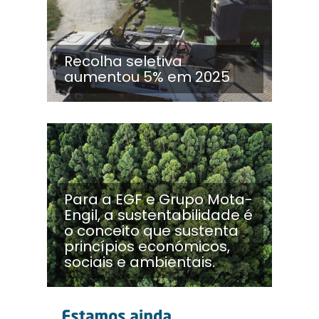
Recolha seletiva
aumentou 5% em 2025
Para a EGF e Grupo Mota-
Engil, a sustentabilidade é
o conceito que sustenta
princípios económicos,
sociais e ambientais.