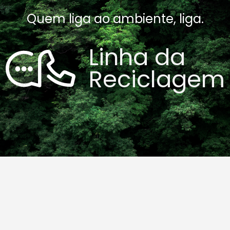
Quem liga ao ambiente, liga.
Linha da
Reciclagem