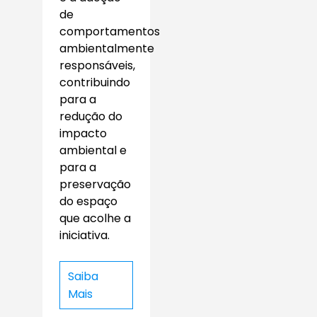
de
comportamentos
ambientalmente
responsáveis,
contribuindo
para a
redução do
impacto
ambiental e
para a
preservação
do espaço
que acolhe a
iniciativa.
Saiba
Mais