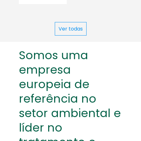
Ver todas
Somos uma
empresa
europeia de
referência no
setor ambiental e
líder no