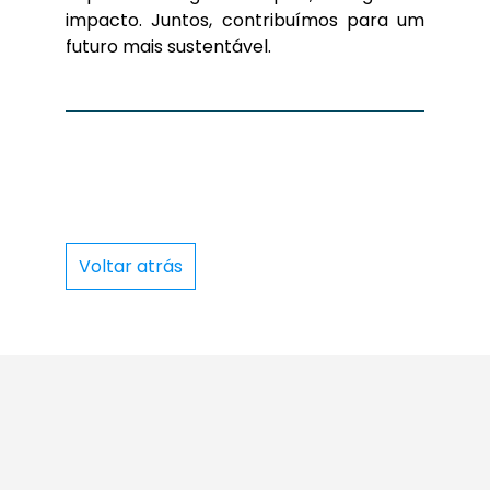
impacto. Juntos, contribuímos para um
futuro mais sustentável.
Voltar atrás