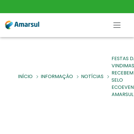
FESTAS D
VINDIMA
RECEBEM
INÍCIO
INFORMAÇÂO
NOTÍCIAS
SELO
ECOEVE
AMARSUL