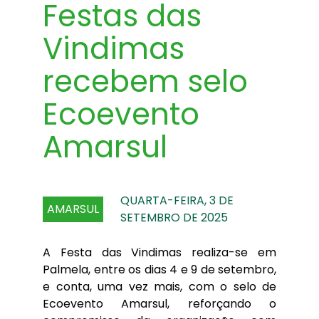
Festas das
Vindimas
recebem selo
Ecoevento
Amarsul
QUARTA-FEIRA, 3 DE
AMARSUL
SETEMBRO DE 2025
A Festa das Vindimas realiza-se em
Palmela, entre os dias 4 e 9 de setembro,
e conta, uma vez mais, com o selo de
Ecoevento Amarsul, reforçando o