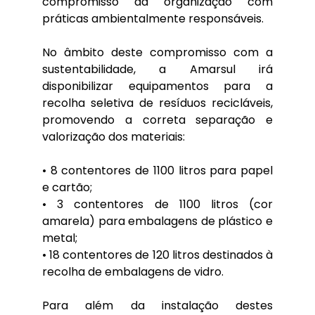
compromisso da organização com
práticas ambientalmente responsáveis.
No âmbito deste compromisso com a
sustentabilidade, a Amarsul irá
disponibilizar equipamentos para a
recolha seletiva de resíduos recicláveis,
promovendo a correta separação e
valorização dos materiais:
• 8 contentores de 1100 litros para papel
e cartão;
• 3 contentores de 1100 litros (cor
amarela) para embalagens de plástico e
metal;
• 18 contentores de 120 litros destinados à
recolha de embalagens de vidro.
Para além da instalação destes