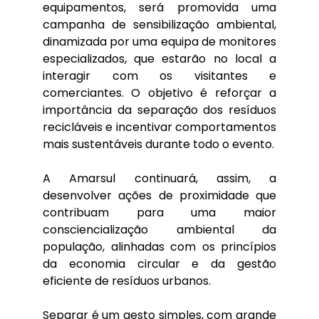
equipamentos, será promovida uma
campanha de sensibilização ambiental,
dinamizada por uma equipa de monitores
especializados, que estarão no local a
interagir com os visitantes e
comerciantes. O objetivo é reforçar a
importância da separação dos resíduos
recicláveis e incentivar comportamentos
mais sustentáveis durante todo o evento.
A Amarsul continuará, assim, a
desenvolver ações de proximidade que
contribuam para uma maior
consciencialização ambiental da
população, alinhadas com os princípios
da economia circular e da gestão
eficiente de resíduos urbanos.
Separar é um gesto simples, com grande